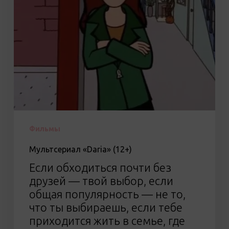
Фильмы
Мультсериал «Daria» (12+)
Если обходиться почти без
друзей — твой выбор, если
общая популярность — не то,
что ты выбираешь, если тебе
приходится жить в семье, где