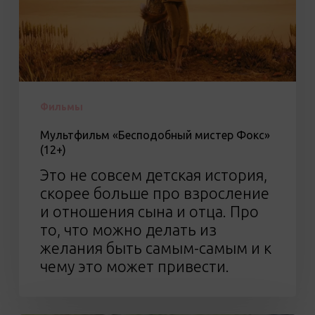
Фильмы
Мультфильм «Бесподобный мистер Фокс»
(12+)
Это не совсем детская история,
скорее больше про взросление
и отношения сына и отца. Про
то, что можно делать из
желания быть самым-самым и к
чему это может привести.