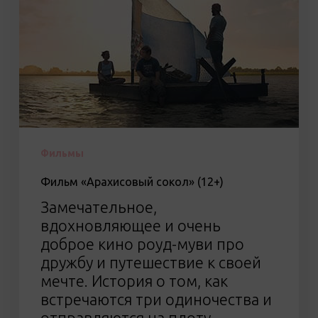
Фильмы
Фильм «Арахисовый сокол» (12+)
Замечательное,
вдохновляющее и очень
доброе кино роуд-муви про
дружбу и путешествие к своей
мечте. История о том, как
встречаются три одиночества и
отправляются на плоту