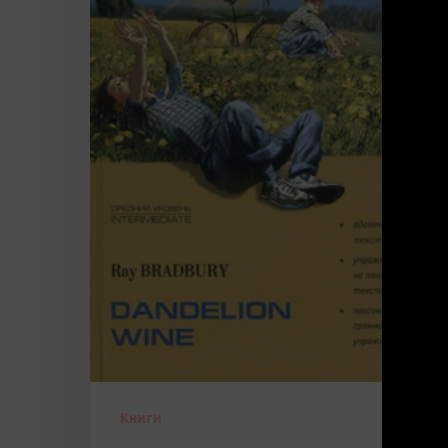
Книги