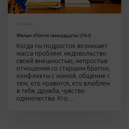
Фильмы
Фильм «Почти семнадцать» (16+)
Когда ты подросток возникает
масса проблем: недовольство
своей внешностью, непростые
отношения со старшим братом,
конфликты с мамой, общение с
тем, кто нравится, кто влюблен
в тебя, дружба, чувство
одиночества. Кто…