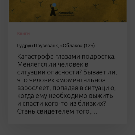
Книги
Гудрун Паузеванк, «Облако» (12+)
Катастрофа глазами подростка.
Меняется ли человек в
ситуации опасности? Бывает ли,
что человек «моментально»
взрослеет, попадая в ситуацию,
когда ему необходимо выжить
и спасти кого-то из близких?
Стань свидетелем того,…