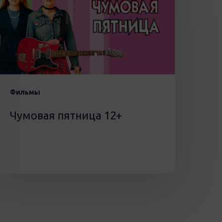
12+
Фильмы
Чумовая пятница 12+