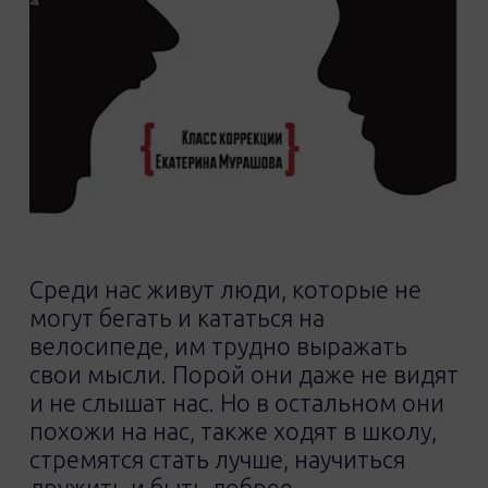
Среди нас живут люди, которые не
могут бегать и кататься на
велосипеде, им трудно выражать
свои мысли. Порой они даже не видят
и не слышат нас. Но в остальном они
похожи на нас, также ходят в школу,
стремятся стать лучше, научиться
дружить и быть добрее.