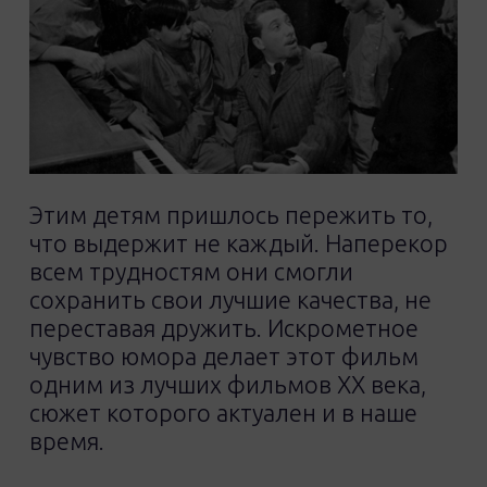
Этим детям пришлось пережить то,
что выдержит не каждый. Наперекор
всем трудностям они смогли
сохранить свои лучшие качества, не
переставая дружить. Искрометное
чувство юмора делает этот фильм
одним из лучших фильмов ХХ века,
сюжет которого актуален и в наше
время.