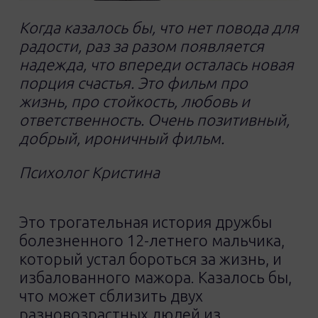
Когда казалось бы, что нет повода для
радости, раз за разом появляется
надежда, что впереди осталась новая
порция счастья. Это фильм про
жизнь, про стойкость, любовь и
ответственность. Очень позитивный,
добрый, ироничный фильм.
Психолог Кристина
Это трогательная история дружбы
болезненного 12-летнего мальчика,
который устал бороться за жизнь, и
избалованного мажора. Казалось бы,
что может сблизить двух
разновозрастных людей из