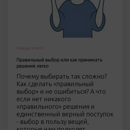
Найди ответ
Правильный выбор или как принимать
решения легко
Почему выбирать так сложно?
Как сделать «правильный
выбор» и не ошибиться? А что
если нет никакого
«правильного» решения и
единственный верный поступок
- выбор в пользу вещей,
которые нам подходят…