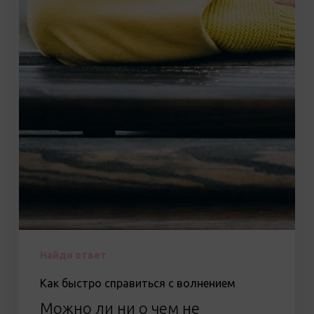
Найди ответ
Как быстро справиться с волнением
Можно ли ни о чем не