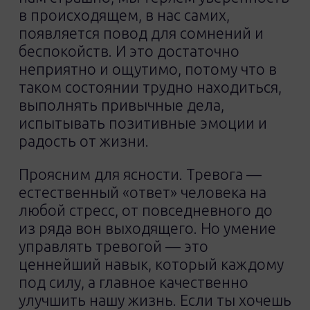
в происходящем, в нас самих,
появляется повод для сомнений и
беспокойств. И это достаточно
неприятно и ощутимо, потому что в
таком состоянии трудно находиться,
выполнять привычные дела,
испытывать позитивные эмоции и
радость от жизни.
Проясним для ясности. Тревога —
естественный «ответ» человека на
любой стресс, от повседневного до
из ряда вон выходящего. Но умение
управлять тревогой — это
ценнейший навык, который каждому
под силу, а главное качественно
улучшить нашу жизнь. Если ты хочешь