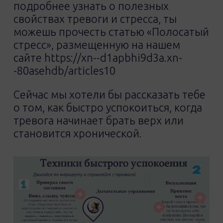
подробнее узнать о полезных
свойствах тревоги и стресса, ты
можешь прочесть статью «Полосатый
стресс», размещенную на нашем
сайте https://xn--d1apbhi9d3a.xn-
-80asehdb/articles10
Сейчас мы хотели бы рассказать тебе
о том, как быстро успокоиться, когда
тревога начинает брать верх или
становится хронической.