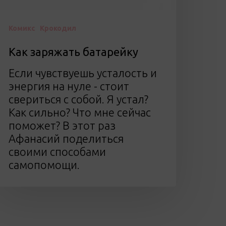
Комикс
Крокодил
Как заряжать батарейку
Если чувствуешь усталость и
энергия на нуле - стоит
свериться с собой. Я устал?
Как сильно? Что мне сейчас
поможет? В этот раз
Афанасий поделиться
своими способами
самопомощи.