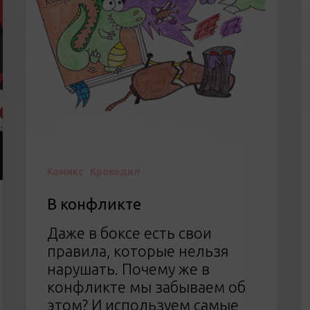
Комикс
Крокодил
В конфликте
Даже в боксе есть свои
правила, которые нельзя
нарушать. Почему же в
конфликте мы забываем об
этом? И используем самые