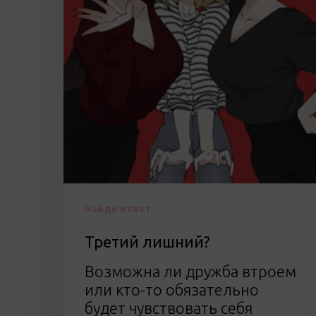
Найди ответ
Третий лишний?
Возможна ли дружба втроем
или кто-то обязательно
будет чувствовать себя